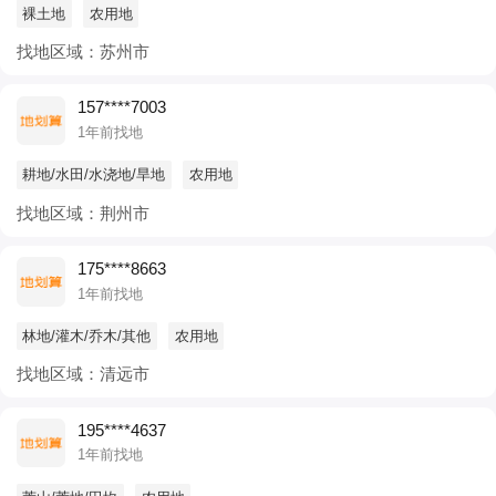
裸土地
农用地
找地区域：苏州市
157****7003
1年前找地
耕地/水田/水浇地/旱地
农用地
找地区域：荆州市
175****8663
1年前找地
林地/灌木/乔木/其他
农用地
找地区域：清远市
195****4637
1年前找地