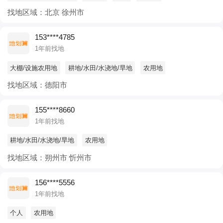
找地区域：北京 徐州市
153****4785
1年前找地
大棚/设施农用地
耕地/水田/水浇地/旱地
农用地
找地区域：德阳市
155****8660
1年前找地
耕地/水田/水浇地/旱地
农用地
找地区域：朔州市 忻州市
156****5556
1年前找地
个人
农用地