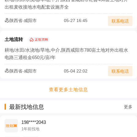
出租麦收接地水电配套设施齐全
陕西省-咸阳市
05-27 16:45
联系电话
土地流转
耕地/水田/水浇地/旱地,中介,陕西咸阳市780亩土地对外出租水
电路三通租金650元/亩/年
陕西省-咸阳市
05-04 22:02
联系电话
查看更多土地信息
最新找地信息
更多
198****2043
1年前找地