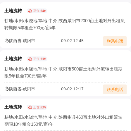
土地流转
耕地/水田/水浇地/旱地,中介,陕西咸阳市2000亩土地对外出租流
转期限5年租金700元/亩/年
陕西省-咸阳市
09-02 12:45
联系电话
土地流转
耕地/水田/水浇地/旱地,中介,咸阳市500亩土地对外流转出租期
限5年租金700元/亩/年
陕西省-咸阳市
09-02 12:17
联系电话
土地流转
耕地/水田/水浇地/旱地,中介,陕西彬县460亩土地对外出租流转
期限10年租金150元/亩/年