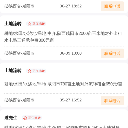
陕西省-咸阳市
06-27 18:32
联系电话
土地流转
耕地/水田/水浇地/旱地,中介,陕西咸阳市2000亩玉米地对外出租
水电路三通承包费300元亩
陕西省-咸阳市
06-09 10:00
联系电话
土地流转
耕地/水田/水浇地/旱地,咸阳市780亩土地对外流转租金650元/亩
陕西省-咸阳市
05-27 16:52
联系电话
道先生
耕地/水田/水浇地/旱地,中介,陕西省咸阳市乾县450亩土地对外