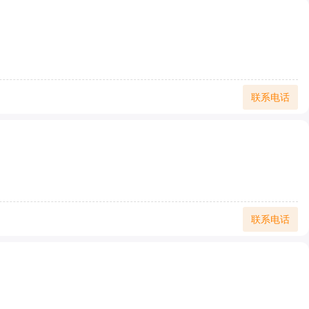
联系电话
联系电话