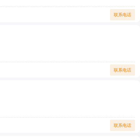
联系电话
联系电话
联系电话