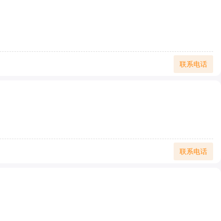
联系电话
联系电话