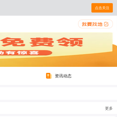
点击关注
资讯动态
更多