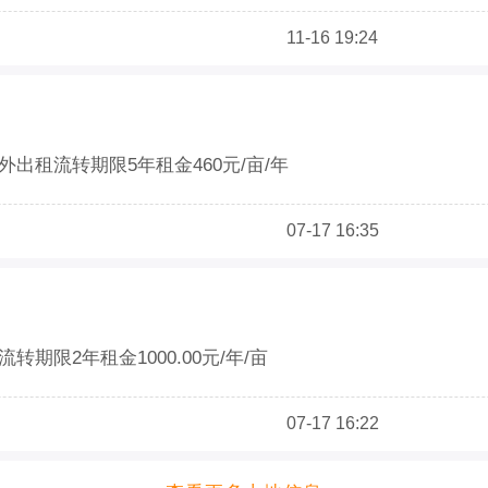
11-16 19:24
外出租流转期限5年租金460元/亩/年
07-17 16:35
转期限2年租金1000.00元/年/亩
07-17 16:22