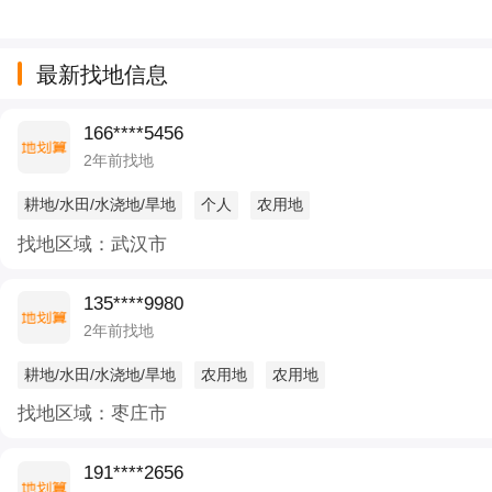
最新找地信息
166****5456
2年前找地
耕地/水田/水浇地/旱地
个人
农用地
找地区域：武汉市
135****9980
2年前找地
耕地/水田/水浇地/旱地
农用地
农用地
找地区域：枣庄市
191****2656