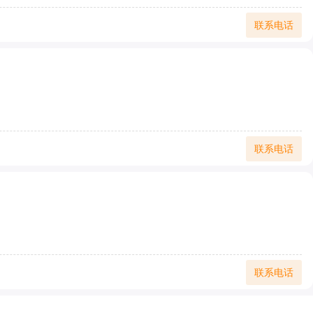
联系电话
联系电话
联系电话