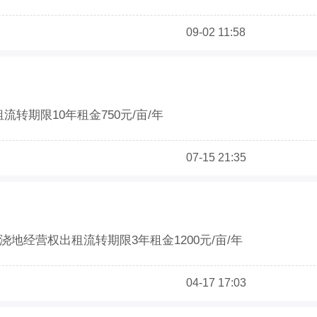
09-02 11:58
流转期限10年租金750元/亩/年
07-15 21:35
水浇地经营权出租流转期限3年租金1200元/亩/年
04-17 17:03