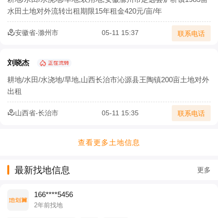
水田土地对外流转出租期限15年租金420元/亩/年
安徽省-滁州市
05-11 15:37
联系电话
刘晓杰
耕地/水田/水浇地/旱地,山西长治市沁源县王陶镇200亩土地对外
出租
山西省-长治市
05-11 15:35
联系电话
查看更多土地信息
最新找地信息
更多
166****5456
2年前找地