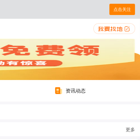
点击关注
资讯动态
更多