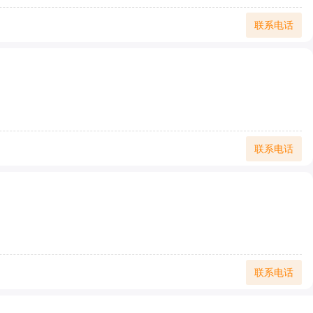
联系电话
联系电话
联系电话