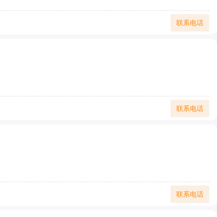
联系电话
联系电话
联系电话