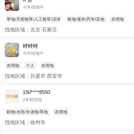
今年找地中
草地/天然牧草/人工牧草/沼泽
林地/灌木/乔木/其他
农用地
找地区域：北京 石家庄
鲤鲤鲤
今年找地中
农用地
个人
农用地
找地区域：吕梁市 西安市
150****8550
2年前找地
耕地/水田/水浇地/旱地
农用地
找地区域：徐州市