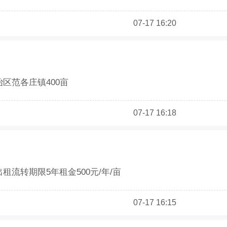
07-17 16:20
冶区范各庄镇400亩
07-17 16:18
租流转期限5年租金500元/年/亩
07-17 16:15