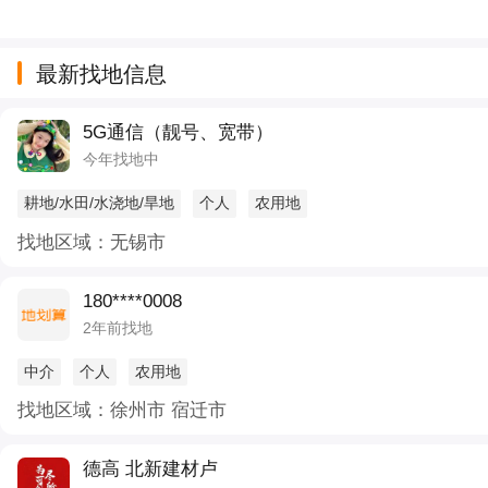
最新找地信息
5G通信（靓号、宽带）
今年找地中
耕地/水田/水浇地/旱地
个人
农用地
找地区域：无锡市
180****0008
2年前找地
中介
个人
农用地
找地区域：徐州市 宿迁市
德高 北新建材卢