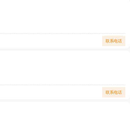
联系电话
联系电话