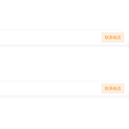
联系电话
联系电话