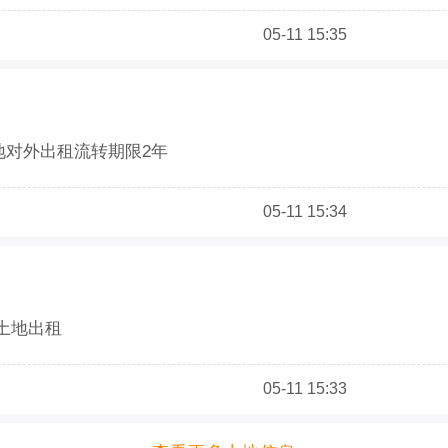
05-11 15:35
土地对外出租流转期限2年
05-11 15:34
亩土地出租
05-11 15:33