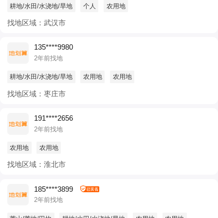
耕地/水田/水浇地/旱地
个人
农用地
找地区域：武汉市
135****9980
2年前找地
耕地/水田/水浇地/旱地
农用地
农用地
找地区域：枣庄市
191****2656
2年前找地
农用地
农用地
找地区域：淮北市
185****3899
2年前找地