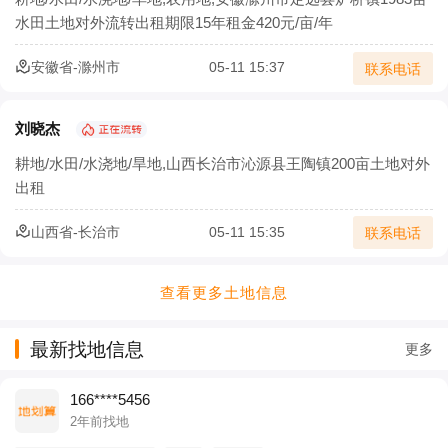
水田土地对外流转出租期限15年租金420元/亩/年
安徽省-滁州市
05-11 15:37
联系电话
刘晓杰
耕地/水田/水浇地/旱地,山西长治市沁源县王陶镇200亩土地对外
出租
山西省-长治市
05-11 15:35
联系电话
查看更多土地信息
最新找地信息
更多
166****5456
2年前找地