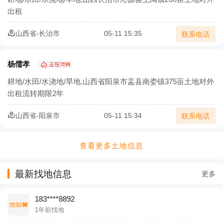
出租
山西省-长治市
05-11 15:35
联系电话
杨儒孝
耕地/水田/水浇地/旱地,山西省阳泉市盂县南娄镇375亩土地对外
出租流转期限2年
山西省-阳泉市
05-11 15:34
联系电话
查看更多土地信息
最新找地信息
更多
183****8892
1年前找地