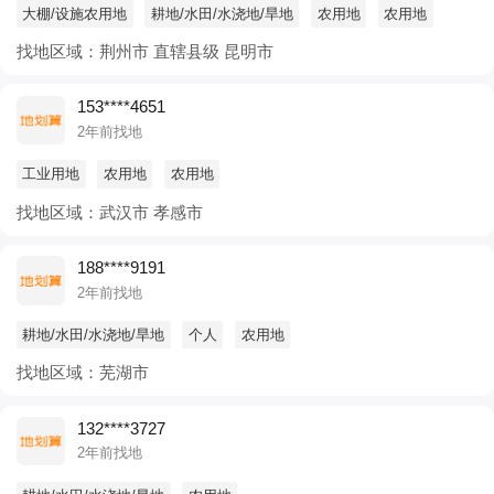
大棚/设施农用地
耕地/水田/水浇地/旱地
农用地
农用地
找地区域：荆州市 直辖县级 昆明市
153****4651
2年前找地
工业用地
农用地
农用地
找地区域：武汉市 孝感市
188****9191
2年前找地
耕地/水田/水浇地/旱地
个人
农用地
找地区域：芜湖市
132****3727
2年前找地