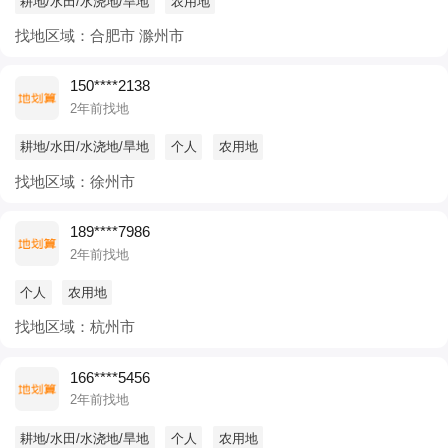
耕地/水田/水浇地/旱地
农用地
找地区域：合肥市 滁州市
150****2138
2年前找地
耕地/水田/水浇地/旱地
个人
农用地
找地区域：徐州市
189****7986
2年前找地
个人
农用地
找地区域：杭州市
166****5456
2年前找地
耕地/水田/水浇地/旱地
个人
农用地