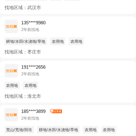
找地区域：武汉市
135****9980
2年前找地
耕地/水田/水浇地/旱地
农用地
农用地
找地区域：枣庄市
191****2656
2年前找地
农用地
农用地
找地区域：淮北市
185****3899
2年前找地
荒山/荒地/田坎
耕地/水田/水浇地/旱地
农用地
农用地