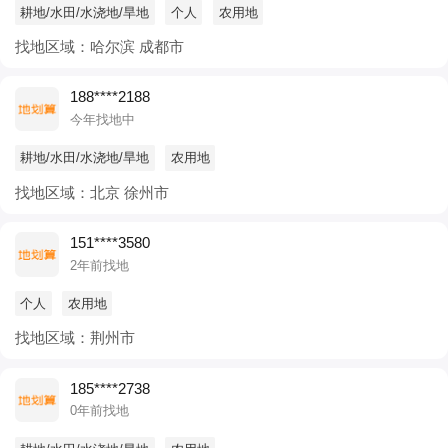
耕地/水田/水浇地/旱地
个人
农用地
找地区域：哈尔滨 成都市
188****2188
今年找地中
耕地/水田/水浇地/旱地
农用地
找地区域：北京 徐州市
151****3580
2年前找地
个人
农用地
找地区域：荆州市
185****2738
0年前找地