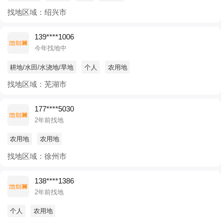
找地区域：绍兴市
139****1006
今年找地中
耕地/水田/水浇地/旱地
个人
农用地
找地区域：芜湖市
177****5030
2年前找地
农用地
农用地
找地区域：徐州市
138****1386
2年前找地
个人
农用地