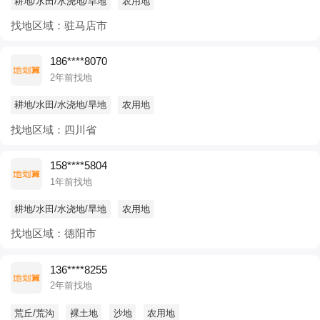
耕地/水田/水浇地/旱地
农用地
找地区域：驻马店市
186****8070
2年前找地
耕地/水田/水浇地/旱地
农用地
找地区域：四川省
158****5804
1年前找地
耕地/水田/水浇地/旱地
农用地
找地区域：德阳市
136****8255
2年前找地
荒丘/荒沟
裸土地
沙地
农用地