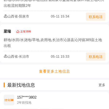
出租流转期限2年
山西省-阳泉市
05-11 15:34
联系电话
梁瑞
耕地/水田/水浇地/旱地,农用地,长治市沁源县沁河镇389亩土地
出租
山西省-长治市
05-11 15:33
联系电话
查看更多土地信息
最新找地信息
更多
157****3802
2年前找地