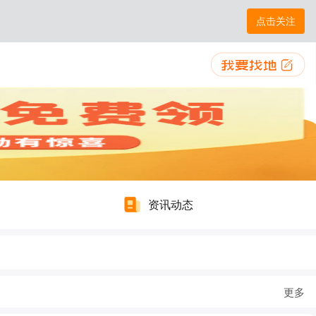
点击关注
资讯动态
更多