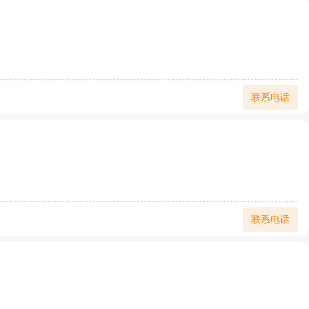
联系电话
联系电话