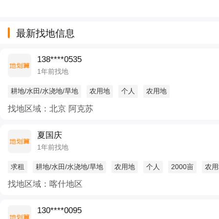
最新找地信息
138****0535
1年前找地
耕地/水田/水浇地/旱地
农用地
个人
农用地
找地区域：北京 阿克苏
夏国庆
1年前找地
求租
耕地/水田/水浇地/旱地
农用地
个人
2000亩
农用
找地区域：喀什地区
130****0095