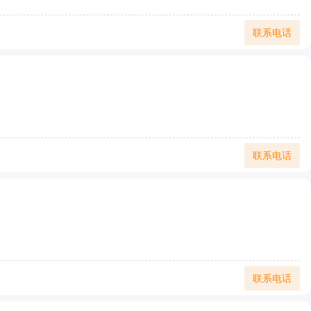
联系电话
联系电话
联系电话