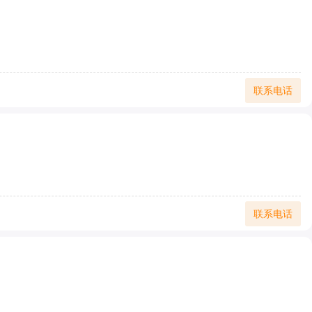
联系电话
联系电话