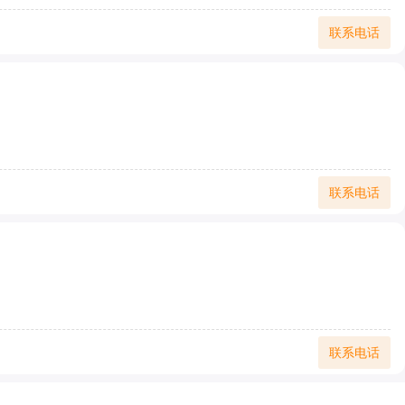
联系电话
联系电话
联系电话