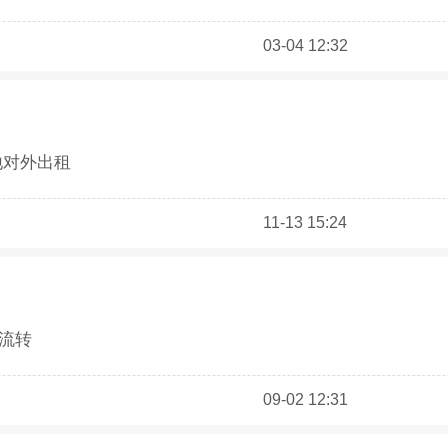
03-04 12:32
地对外出租
11-13 15:24
租流转
09-02 12:31