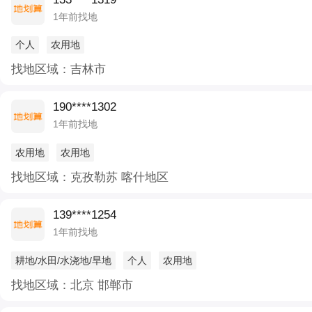
1年前找地
个人
农用地
找地区域：吉林市
190****1302
1年前找地
农用地
农用地
找地区域：克孜勒苏 喀什地区
139****1254
1年前找地
耕地/水田/水浇地/旱地
个人
农用地
找地区域：北京 邯郸市