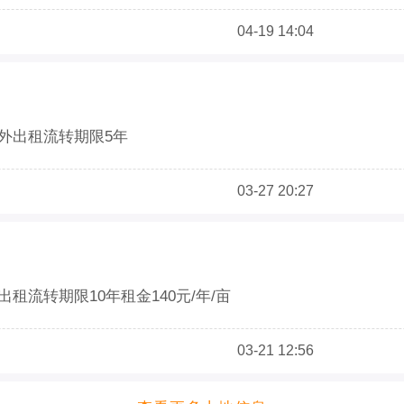
04-19 14:04
对外出租流转期限5年
03-27 20:27
租流转期限10年租金140元/年/亩
03-21 12:56