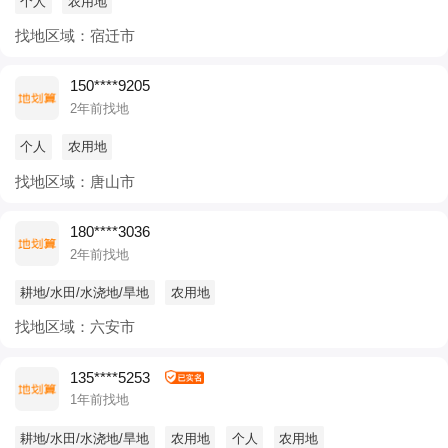
个人
农用地
找地区域：宿迁市
150****9205
2年前找地
个人
农用地
找地区域：唐山市
180****3036
2年前找地
耕地/水田/水浇地/旱地
农用地
找地区域：六安市
135****5253
1年前找地
耕地/水田/水浇地/旱地
农用地
个人
农用地