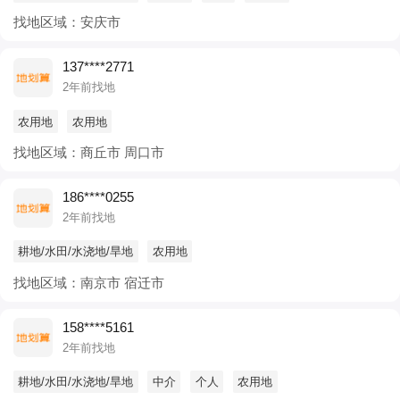
找地区域：安庆市
137****2771
2年前找地
农用地
农用地
找地区域：商丘市 周口市
186****0255
2年前找地
耕地/水田/水浇地/旱地
农用地
找地区域：南京市 宿迁市
158****5161
2年前找地
耕地/水田/水浇地/旱地
中介
个人
农用地