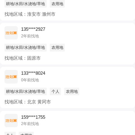
耕地/水田/水浇地/旱地
农用地
找地区域：淮安市 滁州市
135****2927
2年前找地
耕地/水田/水浇地/旱地
农用地
找地区域：固原市
133****8024
0年前找地
耕地/水田/水浇地/旱地
个人
农用地
找地区域：北京 黄冈市
159****1755
2年前找地