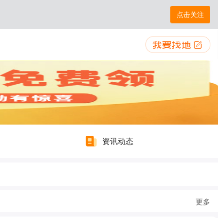
点击关注
资讯动态
更多