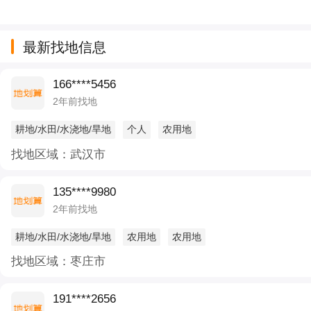
最新找地信息
166****5456
2年前找地
耕地/水田/水浇地/旱地
个人
农用地
找地区域：武汉市
135****9980
2年前找地
耕地/水田/水浇地/旱地
农用地
农用地
找地区域：枣庄市
191****2656