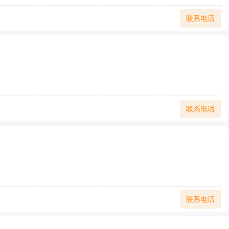
联系电话
联系电话
联系电话