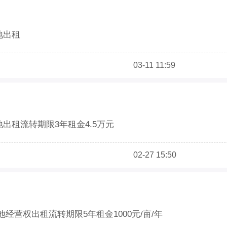
地出租
03-11 11:59
地出租流转期限3年租金4.5万元
02-27 15:50
地经营权出租流转期限5年租金1000元/亩/年