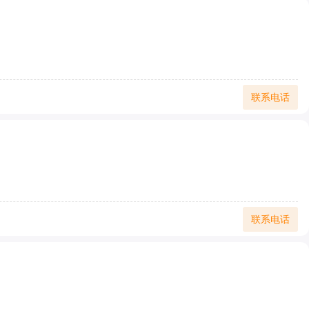
联系电话
联系电话