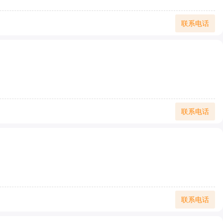
联系电话
联系电话
联系电话