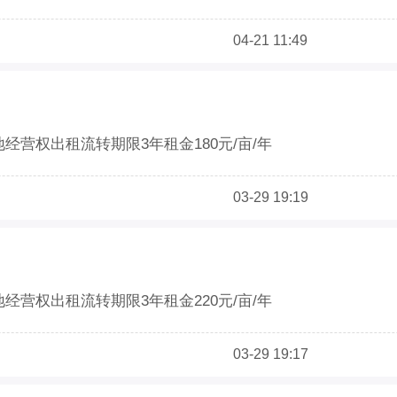
04-21 11:49
地经营权出租流转期限3年租金180元/亩/年
03-29 19:19
地经营权出租流转期限3年租金220元/亩/年
03-29 19:17