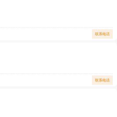
联系电话
联系电话