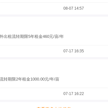
08-07 14:57
外出租流转期限5年租金460元/亩/年
07-17 16:35
转期限2年租金1000.00元/年/亩
07-17 16:22