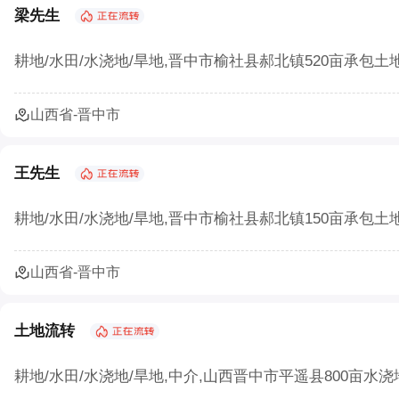
梁先生
耕地/水田/水浇地/旱地,晋中市榆社县郝北镇520亩承包土
山西省-晋中市
王先生
耕地/水田/水浇地/旱地,晋中市榆社县郝北镇150亩承包土
山西省-晋中市
土地流转
耕地/水田/水浇地/旱地,中介,山西晋中市平遥县800亩水浇