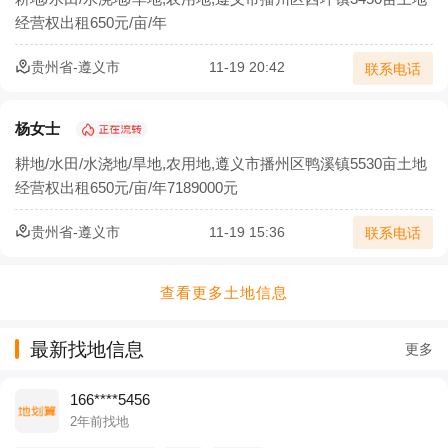
经营权出租650元/亩/年
贵州省-遵义市
11-19 20:42
联系电话
杨女士
耕地/水田/水浇地/旱地,农用地,遵义市播州区鸭溪镇5530亩土地
经营权出租650元/亩/年7189000元
贵州省-遵义市
11-19 15:36
联系电话
查看更多土地信息
最新找地信息
更多
166****5456
2年前找地