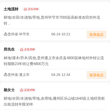
土地流转
耕地/水田/水浇地/旱地,贵州毕节市7000亩高标准农田对外流
转，
贵州省-毕节市
06-24 10:21
联系电话
郑先生
林地/灌木/乔木/其他,贵州遵义市余庆县4800亩林地对外转让流
转期限23年转让费4800万元
贵州省-遵义市
04-26 12:34
联系电话
杨女士
耕地/水田/水浇地/旱地,农用地,播州区乐山镇1640亩土地经营权
出租流转年限30年