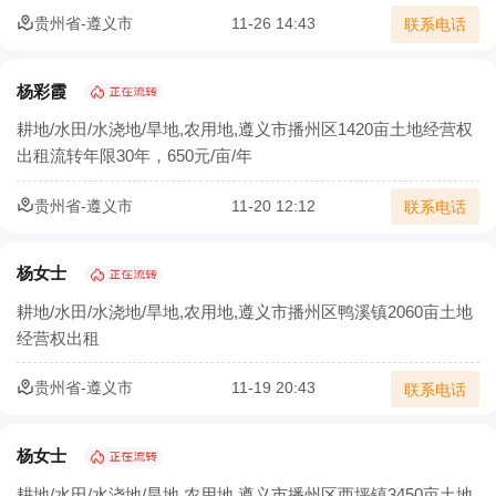
贵州省-遵义市
11-26 14:43
联系电话
杨彩霞
耕地/水田/水浇地/旱地,农用地,遵义市播州区1420亩土地经营权
出租流转年限30年，650元/亩/年
贵州省-遵义市
11-20 12:12
联系电话
杨女士
耕地/水田/水浇地/旱地,农用地,遵义市播州区鸭溪镇2060亩土地
经营权出租
贵州省-遵义市
11-19 20:43
联系电话
杨女士
耕地/水田/水浇地/旱地,农用地,遵义市播州区西坪镇3450亩土地