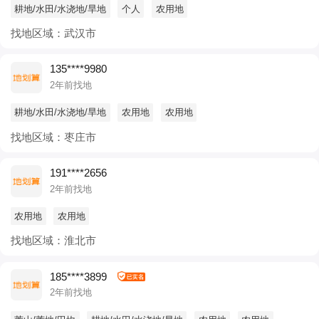
耕地/水田/水浇地/旱地
个人
农用地
找地区域：武汉市
135****9980
2年前找地
耕地/水田/水浇地/旱地
农用地
农用地
找地区域：枣庄市
191****2656
2年前找地
农用地
农用地
找地区域：淮北市
185****3899
2年前找地