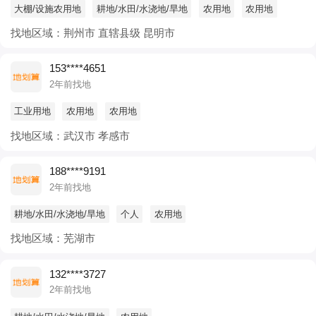
大棚/设施农用地
耕地/水田/水浇地/旱地
农用地
农用地
找地区域：荆州市 直辖县级 昆明市
153****4651
2年前找地
工业用地
农用地
农用地
找地区域：武汉市 孝感市
188****9191
2年前找地
耕地/水田/水浇地/旱地
个人
农用地
找地区域：芜湖市
132****3727
2年前找地