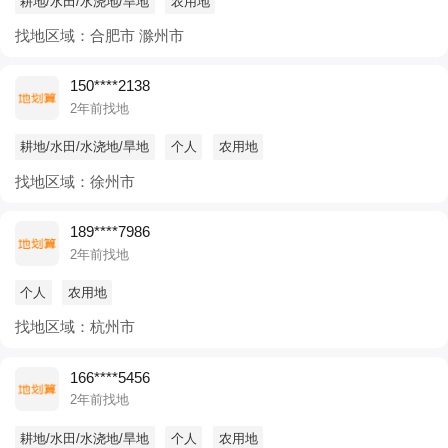
耕地/水田/水浇地/旱地
农用地
找地区域：合肥市 滁州市
150****2138
2年前找地
耕地/水田/水浇地/旱地
个人
农用地
找地区域：徐州市
189****7986
2年前找地
个人
农用地
找地区域：杭州市
166****5456
2年前找地
耕地/水田/水浇地/旱地
个人
农用地