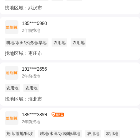
找地区域：武汉市
135****9980
2年前找地
耕地/水田/水浇地/旱地
农用地
农用地
找地区域：枣庄市
191****2656
2年前找地
农用地
农用地
找地区域：淮北市
185****3899
2年前找地
荒山/荒地/田坎
耕地/水田/水浇地/旱地
农用地
农用地