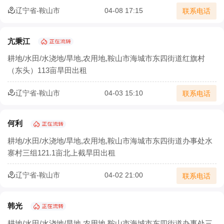
辽宁省-鞍山市
04-08 17:15
联系电话
亢秉江
耕地/水田/水浇地/旱地,农用地,鞍山市海城市东四街道红旗村
（东头）113亩旱田出租
辽宁省-鞍山市
04-03 15:10
联系电话
何利
耕地/水田/水浇地/旱地,农用地,鞍山市海城市东四街道办事处水
寨村三组121.1亩北上截旱田出租
辽宁省-鞍山市
04-02 21:00
联系电话
韩光
耕地/水田/水浇地/旱地,农用地,鞍山市海城市东四街道办事处三