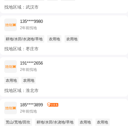
找地区域：武汉市
135****9980
2年前找地
耕地/水田/水浇地/旱地
农用地
农用地
找地区域：枣庄市
191****2656
2年前找地
农用地
农用地
找地区域：淮北市
185****3899
2年前找地
荒山/荒地/田坎
耕地/水田/水浇地/旱地
农用地
农用地