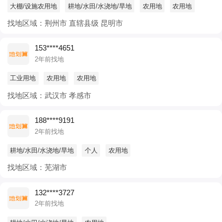
大棚/设施农用地
耕地/水田/水浇地/旱地
农用地
农用地
找地区域：荆州市 直辖县级 昆明市
153****4651
2年前找地
工业用地
农用地
农用地
找地区域：武汉市 孝感市
188****9191
2年前找地
耕地/水田/水浇地/旱地
个人
农用地
找地区域：芜湖市
132****3727
2年前找地