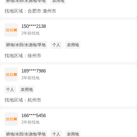
耕地/水田/水浇地/旱地
农用地
找地区域：合肥市 滁州市
150****2138
2年前找地
耕地/水田/水浇地/旱地
个人
农用地
找地区域：徐州市
189****7986
2年前找地
个人
农用地
找地区域：杭州市
166****5456
2年前找地
耕地/水田/水浇地/旱地
个人
农用地