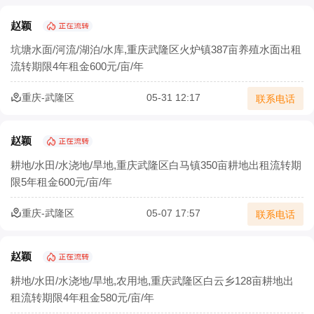
赵颖
坑塘水面/河流/湖泊/水库,重庆武隆区火炉镇387亩养殖水面出租
流转期限4年租金600元/亩/年
重庆-武隆区
05-31 12:17
联系电话
赵颖
耕地/水田/水浇地/旱地,重庆武隆区白马镇350亩耕地出租流转期
限5年租金600元/亩/年
重庆-武隆区
05-07 17:57
联系电话
赵颖
耕地/水田/水浇地/旱地,农用地,重庆武隆区白云乡128亩耕地出
租流转期限4年租金580元/亩/年