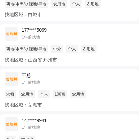
耕地/水田/水浇地/旱地
农用地
个人
农用地
找地区域：白城市
177****5069
1年前找地
耕地/水田/水浇地/旱地
中介
个人
农用地
找地区域：山西省 郑州市
王总
1年前找地
求租
农用地
个人
100亩
农用地
找地区域：芜湖市
147****9941
1年前找地