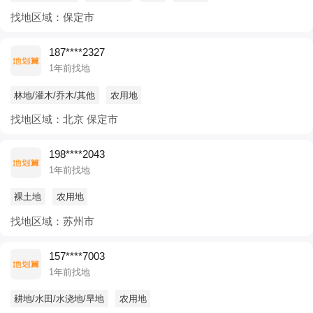
找地区域：保定市
187****2327
1年前找地
林地/灌木/乔木/其他
农用地
找地区域：北京 保定市
198****2043
1年前找地
裸土地
农用地
找地区域：苏州市
157****7003
1年前找地
耕地/水田/水浇地/旱地
农用地