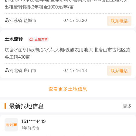
出租流转期限3年租金1000元/年/亩
江苏省-盐城市
07-17 16:20
联系电话
土地流转
坑塘水面/河流/湖泊/水库,大棚/设施农用地,河北唐山市古冶区范
各庄镇400亩
河北省-唐山市
07-17 16:18
联系电话
查看更多土地信息
最新找地信息
更多
151****4449
1年前找地